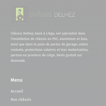
Châssis Delhez, basé à Liège, est spécialisé dans
l’installation de châssis en PVC, aluminium et bois,
ainsi que dans la pose de portes de garage, volets
roulants, protections solaires et leur motorisation,
partout en province de Liège. Devis gratuit sur
demande.
Menu
Accueil
Nos châssis