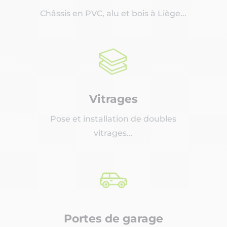
Châssis en PVC, alu et bois à Liège...
Vitrages
Pose et installation de doubles
vitrages...
Portes de garage