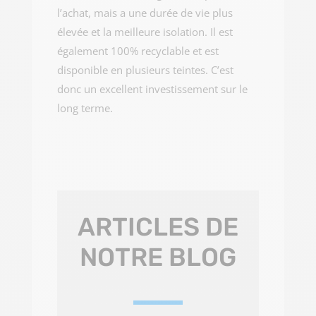
l’achat, mais a une durée de vie plus
élevée et la meilleure isolation. Il est
également 100% recyclable et est
disponible en plusieurs teintes. C’est
donc un excellent investissement sur le
long terme.
ARTICLES DE
NOTRE BLOG