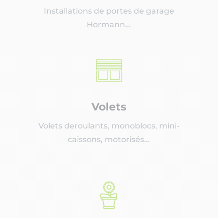
Installations de portes de garage
Hormann...
Volets
Volets deroulants, monoblocs, mini-
caissons, motorisés...