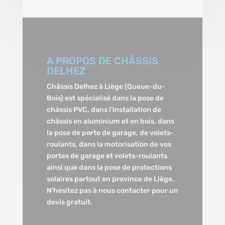
A PROPOS DE CHÂSSIS
DELHEZ
Châssis Delhez à Liège (Queue-du-
Bois) est spécialisé dans la pose de
châssis PVC, dans l’installation de
châssis en aluminium et en bois, dans
la pose de porte de garage, de volets-
roulants, dans la motorisation de vos
portes de garage et volets-roulants
ainsi que dans la pose de protections
solaires partout en province de Liège.
N’hésitez pas à nous contacter pour un
devis gratuit.