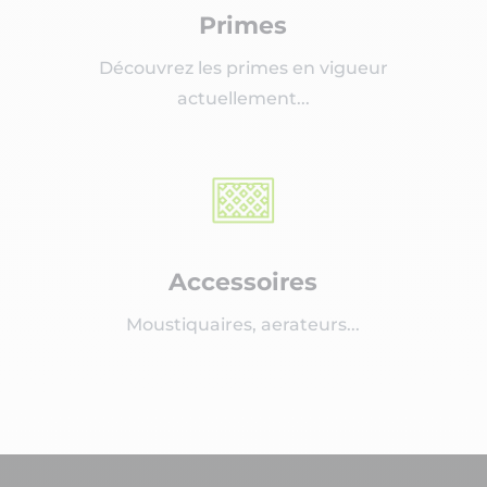
Primes
Découvrez les primes en vigueur
actuellement...
Accessoires
Moustiquaires, aerateurs...