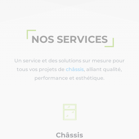
NOS SERVICES
Un service et des solutions sur mesure pour
tous vos projets de
châssis
, alliant qualité,
performance et esthétique.
Châssis