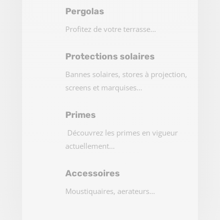
Pergolas
Profitez de votre terrasse…
Protections solaires
Bannes solaires, stores à projection,
screens et marquises…
Primes
Découvrez les primes en vigueur
actuellement…
Accessoires
Moustiquaires, aerateurs…