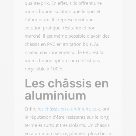
qualité/prix. En effet, s’ils offrent une
moins bonne isolation que le bois et
l’aluminium, ils représentent une
solution pratique, résitante et bon
marché. Il est même possible d’avoir des
châssis en PVC en imitation bois. Au
niveau environnemental, le PVC est la
moins bonne option car ce n’est pas
recyclable à 100%.
Les châssis en
aluminium
Enfin,
les châssis en aluminium
, eux, ont
la réputation d’être résistants sur le long
terme et surtout très isolants. Un châssis
en aluminium sera également plus cher à