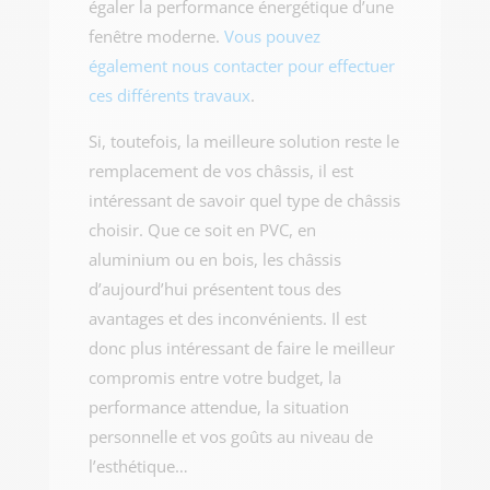
égaler la performance énergétique d’une
fenêtre moderne.
Vous pouvez
également nous contacter pour effectuer
ces différents travaux
.
Si, toutefois, la meilleure solution reste le
remplacement de vos châssis, il est
intéressant de savoir quel type de châssis
choisir. Que ce soit en PVC, en
aluminium ou en bois, les châssis
d’aujourd’hui présentent tous des
avantages et des inconvénients. Il est
donc plus intéressant de faire le meilleur
compromis entre votre budget, la
performance attendue, la situation
personnelle et vos goûts au niveau de
l’esthétique…