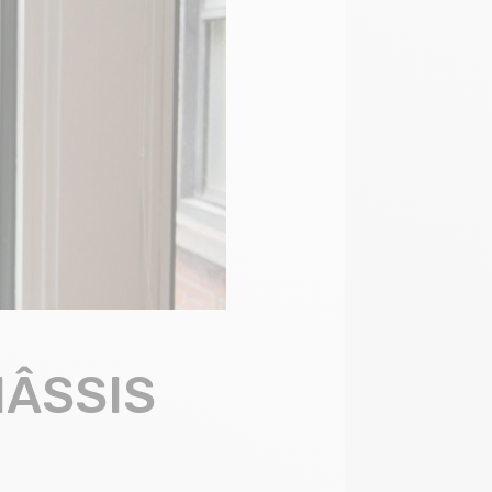
ÂSSIS