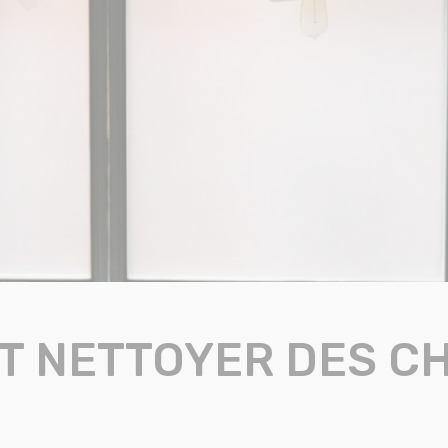
 NETTOYER DES CH