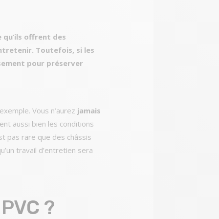
qu’ils offrent des
tretenir. Toutefois, si les
usement pour préserver
r exemple. Vous n’aurez
jamais
ent aussi bien les conditions
st pas rare que des châssis
’un travail d’entretien sera
 PVC ?