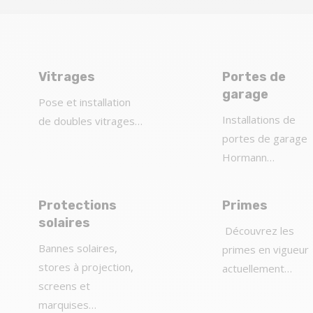
Vitrages
Portes de
garage
Pose et installation
Installations de
de doubles vitrages…
portes de garage
Hormann…
Protections
Primes
solaires
Découvrez les
Bannes solaires,
primes en vigueur
stores à projection,
actuellement…
screens et
marquises…