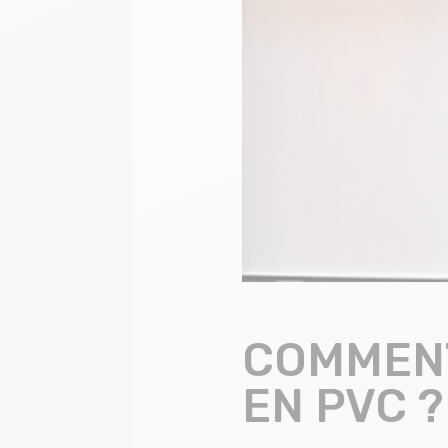
COMMENT
EN PVC ?