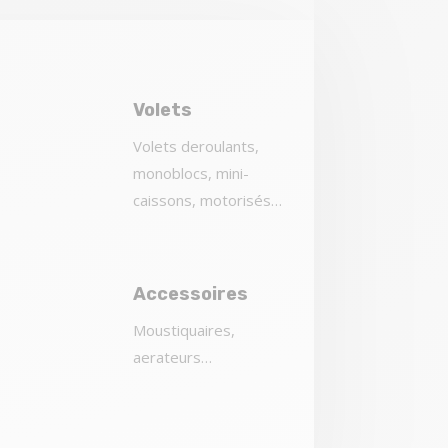
Volets
Volets deroulants,
monoblocs, mini-
caissons, motorisés…
Accessoires
Moustiquaires,
aerateurs…