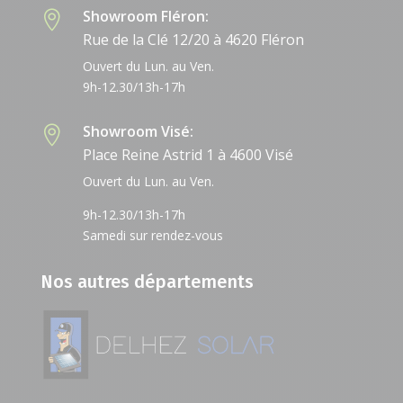
Showroom Fléron:

Rue de la Clé 12/20 à 4620 Fléron
Ouvert du Lun. au Ven.
9h-12.30/13h-17h
Showroom Visé:

Place Reine Astrid 1 à 4600 Visé
Ouvert du Lun. au Ven.
9h-12.30/13h-17h
Samedi sur rendez-vous
Nos autres départements