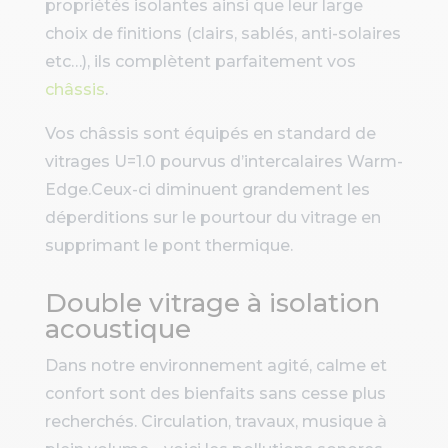
propriétés isolantes ainsi que leur large
choix de finitions (clairs, sablés, anti-solaires
etc…), ils complètent parfaitement vos
châssis
.
Vos châssis sont équipés en standard de
vitrages U=1.0 pourvus d’intercalaires Warm-
Edge.Ceux-ci diminuent grandement les
déperditions sur le pourtour du vitrage en
supprimant le pont thermique.
Double vitrage à isolation
acoustique
Dans notre environnement agité, calme et
confort sont des bienfaits sans cesse plus
recherchés. Circulation, travaux, musique à