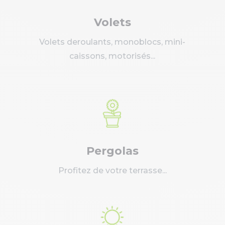
Volets
Volets deroulants, monoblocs, mini-
caissons, motorisés...
Pergolas
Profitez de votre terrasse...