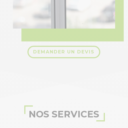
DEMANDER UN DEVIS
NOS SERVICES