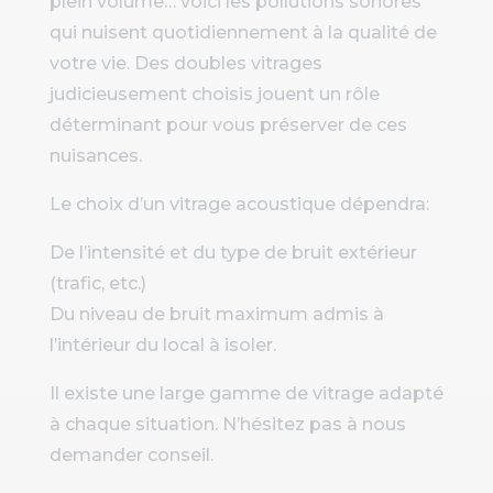
plein volume… voici les pollutions sonores
qui nuisent quotidiennement à la qualité de
votre vie. Des doubles vitrages
judicieusement choisis jouent un rôle
déterminant pour vous préserver de ces
nuisances.
Le choix d’un vitrage acoustique dépendra:
De l’intensité et du type de bruit extérieur
(trafic, etc.)
Du niveau de bruit maximum admis à
l’intérieur du local à isoler.
Il existe une large gamme de vitrage adapté
à chaque situation. N’hésitez pas à nous
demander conseil.