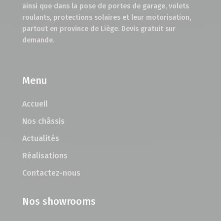
ainsi que dans la pose de portes de garage, volets
roulants, protections solaires et leur motorisation,
partout en province de Liège. Devis gratuit sur
demande.
Menu
Accueil
Nos châssis
Actualités
Réalisations
Contactez-nous
Nos showrooms