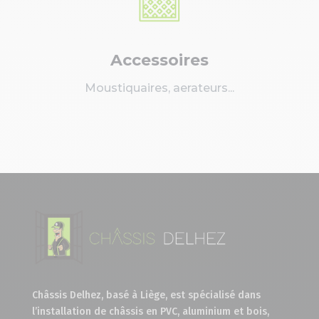
Accessoires
Moustiquaires, aerateurs...
Châssis Delhez, basé à Liège, est spécialisé dans
l’installation de châssis en PVC, aluminium et bois,