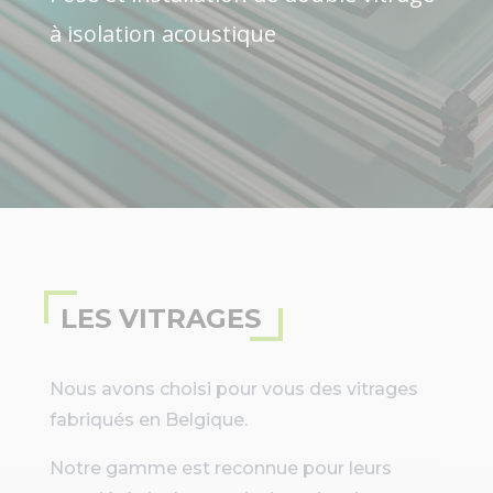
à isolation acoustique
LES VITRAGES
Nous avons choisi pour vous des vitrages
fabriqués en Belgique.
Notre gamme est reconnue pour leurs