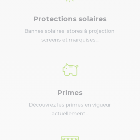
Protections solaires
Bannes solaires, stores à projection,
screens et marquises...
Primes
Découvrez les primes en vigueur
actuellement...