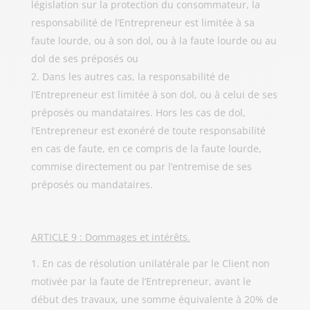
législation sur la protection du consommateur, la
responsabilité de l’Entrepreneur est limitée à sa
faute lourde, ou à son dol, ou à la faute lourde ou au
dol de ses préposés ou
Dans les autres cas, la responsabilité de
l’Entrepreneur est limitée à son dol, ou à celui de ses
préposés ou mandataires. Hors les cas de dol,
l’Entrepreneur est exonéré de toute responsabilité
en cas de faute, en ce compris de la faute lourde,
commise directement ou par l’entremise de ses
préposés ou mandataires.
ARTICLE 9 : Dommages et intérêts.
En cas de résolution unilatérale par le Client non
motivée par la faute de l’Entrepreneur, avant le
début des travaux, une somme équivalente à 20% de