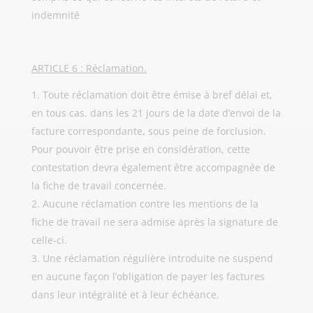
indemnité
ARTICLE 6 : Réclamation.
Toute réclamation doit être émise à bref délai et,
en tous cas, dans les 21 jours de la date d’envoi de la
facture correspondante, sous peine de forclusion.
Pour pouvoir être prise en considération, cette
contestation devra également être accompagnée de
la fiche de travail concernée.
Aucune réclamation contre les mentions de la
fiche de travail ne sera admise après la signature de
celle-ci.
Une réclamation régulière introduite ne suspend
en aucune façon l’obligation de payer les factures
dans leur intégralité et à leur échéance.