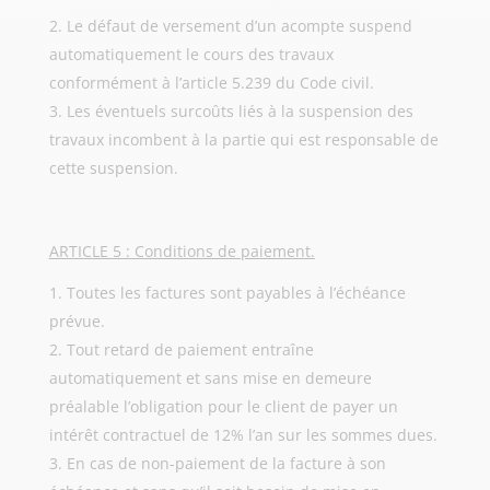
Le défaut de versement d’un acompte suspend
automatiquement le cours des travaux
conformément à l’article 5.239 du Code civil.
Les éventuels surcoûts liés à la suspension des
travaux incombent à la partie qui est responsable de
cette suspension.
ARTICLE 5 : Conditions de paiement.
Toutes les factures sont payables à l’échéance
prévue.
Tout retard de paiement entraîne
automatiquement et sans mise en demeure
préalable l’obligation pour le client de payer un
intérêt contractuel de 12% l’an sur les sommes dues.
En cas de non-paiement de la facture à son