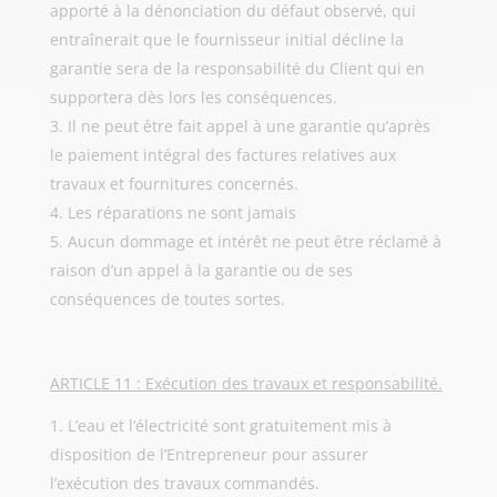
apporté à la dénonciation du défaut observé, qui
entraînerait que le fournisseur initial décline la
garantie sera de la responsabilité du Client qui en
supportera dès lors les conséquences.
Il ne peut être fait appel à une garantie qu’après
le paiement intégral des factures relatives aux
travaux et fournitures concernés.
Les réparations ne sont jamais
Aucun dommage et intérêt ne peut être réclamé à
raison d’un appel à la garantie ou de ses
conséquences de toutes sortes.
ARTICLE 11 : Exécution des travaux et responsabilité.
L’eau et l’électricité sont gratuitement mis à
disposition de l’Entrepreneur pour assurer
l’exécution des travaux commandés.