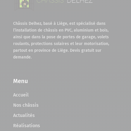
Châssis Delhez, basé à Liège, est spécialisé dans
l’installation de châssis en PVC, aluminium et bois,
ainsi que dans la pose de portes de garage, volets
roulants, protections solaires et leur motorisation,
partout en province de Liège. Devis gratuit sur
demande.
Menu
Accueil
Nos châssis
Actualités
Réalisations