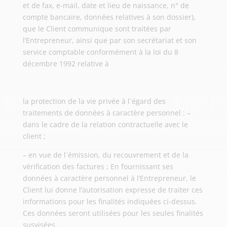
et de fax, e-mail, date et lieu de naissance, n° de
compte bancaire, données relatives à son dossier),
que le Client communique sont traitées par
l’Entrepreneur, ainsi que par son secrétariat et son
service comptable conformément à la loi du 8
décembre 1992 relative à
la protection de la vie privée à l´égard des
traitements de données à caractère personnel : –
dans le cadre de la relation contractuelle avec le
client ;
– en vue de l´émission, du recouvrement et de la
vérification des factures ; En fournissant ses
données à caractère personnel à l’Entrepreneur, le
Client lui donne l’autorisation expresse de traiter ces
informations pour les finalités indiquées ci-dessus.
Ces données seront utilisées pour les seules finalités
susvisées.