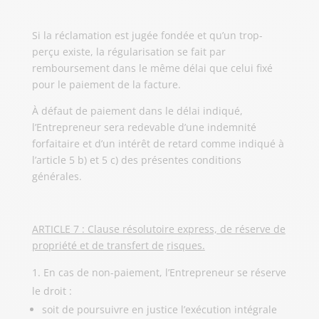
Si la réclamation est jugée fondée et qu’un trop-
perçu existe, la régularisation se fait par
remboursement dans le même délai que celui fixé
pour le paiement de la facture.
À défaut de paiement dans le délai indiqué,
l’Entrepreneur sera redevable d’une indemnité
forfaitaire et d’un intérêt de retard comme indiqué à
l’article 5 b) et 5 c) des présentes conditions
générales.
ARTICLE 7 : Clause résolutoire express, de réserve de
propriété et de transfert de
risques.
En cas de non-paiement, l’Entrepreneur se réserve
le droit :
soit de poursuivre en justice l’exécution intégrale