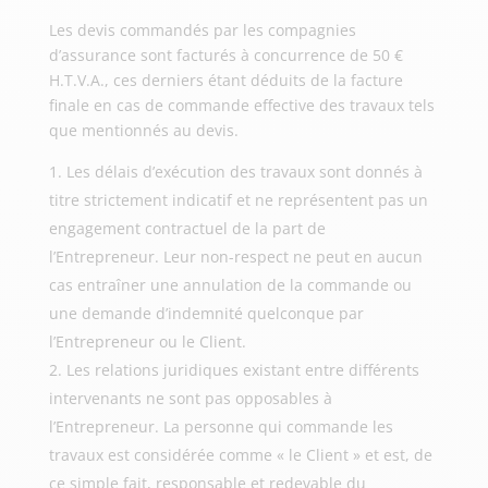
Les devis commandés par les compagnies
d’assurance sont facturés à concurrence de 50 €
H.T.V.A., ces derniers étant déduits de la facture
finale en cas de commande effective des travaux tels
que mentionnés au devis.
Les délais d’exécution des travaux sont donnés à
titre strictement indicatif et ne représentent pas un
engagement contractuel de la part de
l’Entrepreneur. Leur non-respect ne peut en aucun
cas entraîner une annulation de la commande ou
une demande d’indemnité quelconque par
l’Entrepreneur ou le Client.
Les relations juridiques existant entre différents
intervenants ne sont pas opposables à
l’Entrepreneur. La personne qui commande les
travaux est considérée comme « le Client » et est, de
ce simple fait, responsable et redevable du