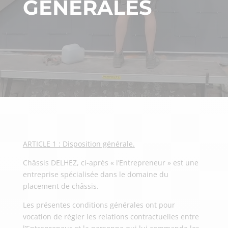
GÉNÉRALES
ARTICLE 1 : Disposition générale.
Châssis DELHEZ, ci-après « l’Entrepreneur » est une
entreprise spécialisée dans le domaine du
placement de châssis.
Les présentes conditions générales ont pour
vocation de régler les relations contractuelles entre