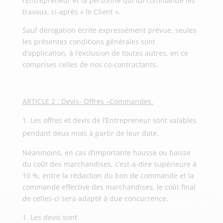
l’Entrepreneur et la personne qui lui commande les
travaux, ci-après « le Client ».
Sauf dérogation écrite expressément prévue, seules
les présentes conditions générales sont
d’application, à l’exclusion de toutes autres, en ce
comprises celles de nos co-contractants.
ARTICLE 2 : Devis- Offres –Commandes.
Les offres et devis de l’Entrepreneur sont valables
pendant deux mois à partir de leur date.
Néanmoins, en cas d’importante hausse ou baisse
du coût des marchandises, c’est-à-dire supérieure à
10 %, entre la rédaction du bon de commande et la
commande effective des marchandises, le coût final
de celles-ci sera adapté à due concurrence.
Les devis sont