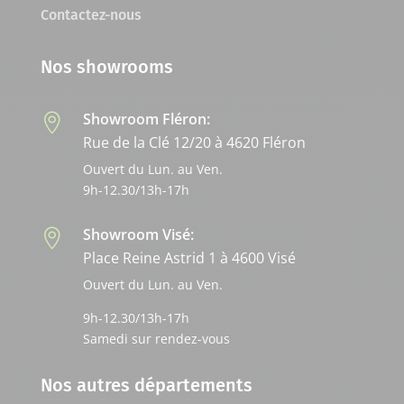
Contactez-nous
Nos showrooms
Showroom Fléron:

Rue de la Clé 12/20 à 4620 Fléron
Ouvert du Lun. au Ven.
9h-12.30/13h-17h
Showroom Visé:

Place Reine Astrid 1 à 4600 Visé
Ouvert du Lun. au Ven.
9h-12.30/13h-17h
Samedi sur rendez-vous
Nos autres départements