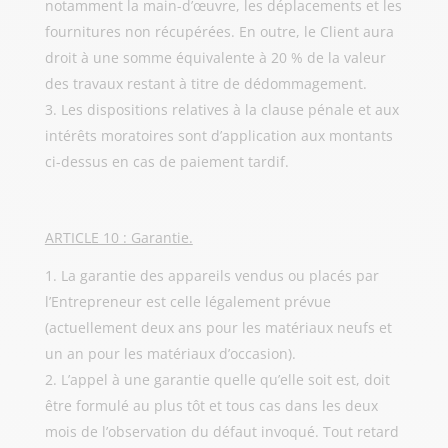
notamment la main-d’œuvre, les déplacements et les
fournitures non récupérées. En outre, le Client aura
droit à une somme équivalente à 20 % de la valeur
des travaux restant à titre de dédommagement.
Les dispositions relatives à la clause pénale et aux
intérêts moratoires sont d’application aux montants
ci-dessus en cas de paiement tardif.
ARTICLE 10 : Garantie.
La garantie des appareils vendus ou placés par
l’Entrepreneur est celle légalement prévue
(actuellement deux ans pour les matériaux neufs et
un an pour les matériaux d’occasion).
L’appel à une garantie quelle qu’elle soit est, doit
être formulé au plus tôt et tous cas dans les deux
mois de l’observation du défaut invoqué. Tout retard