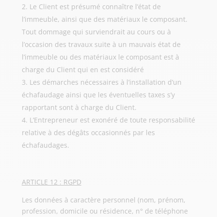
Le Client est présumé connaître l’état de
l’immeuble, ainsi que des matériaux le composant.
Tout dommage qui surviendrait au cours ou à
l’occasion des travaux suite à un mauvais état de
l’immeuble ou des matériaux le composant est à
charge du Client qui en est considéré
Les démarches nécessaires à l’installation d’un
échafaudage ainsi que les éventuelles taxes s’y
rapportant sont à charge du Client.
L’Entrepreneur est exonéré de toute responsabilité
relative à des dégâts occasionnés par les
échafaudages.
ARTICLE 12 : RGPD
Les données à caractère personnel (nom, prénom,
profession, domicile ou résidence, n° de téléphone