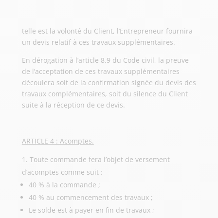
telle est la volonté du Client, l’Entrepreneur fournira
un devis relatif à ces travaux supplémentaires.
En dérogation à l’article 8.9 du Code civil, la preuve
de l’acceptation de ces travaux supplémentaires
découlera soit de la confirmation signée du devis des
travaux complémentaires, soit du silence du Client
suite à la réception de ce devis.
ARTICLE 4 : Acomptes.
Toute commande fera l’objet de versement
d’acomptes comme suit :
40 % à la commande ;
40 % au commencement des travaux ;
Le solde est à payer en fin de travaux ;