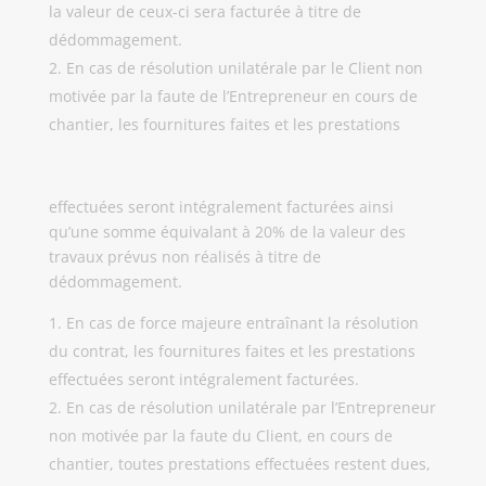
la valeur de ceux-ci sera facturée à titre de
dédommagement.
En cas de résolution unilatérale par le Client non
motivée par la faute de l’Entrepreneur en cours de
chantier, les fournitures faites et les prestations
effectuées seront intégralement facturées ainsi
qu’une somme équivalant à 20% de la valeur des
travaux prévus non réalisés à titre de
dédommagement.
En cas de force majeure entraînant la résolution
du contrat, les fournitures faites et les prestations
effectuées seront intégralement facturées.
En cas de résolution unilatérale par l’Entrepreneur
non motivée par la faute du Client, en cours de
chantier, toutes prestations effectuées restent dues,