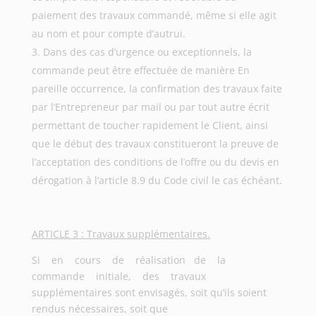
paiement des travaux commandé, même si elle agit
au nom et pour compte d’autrui.
Dans des cas d’urgence ou exceptionnels, la
commande peut être effectuée de manière En
pareille occurrence, la confirmation des travaux faite
par l’Entrepreneur par mail ou par tout autre écrit
permettant de toucher rapidement le Client, ainsi
que le début des travaux constitueront la preuve de
l’acceptation des conditions de l’offre ou du devis en
dérogation à l’article 8.9 du Code civil le cas échéant.
ARTICLE 3 : Travaux supplémentaires.
Si en cours de réalisation de la
commande initiale, des travaux
supplémentaires sont envisagés, soit qu’ils soient
rendus nécessaires, soit que