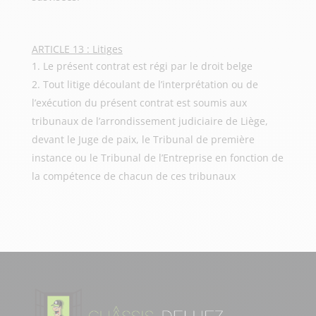
ARTICLE 13 : Litiges
Le présent contrat est régi par le droit belge
Tout litige découlant de l’interprétation ou de
l’exécution du présent contrat est soumis aux
tribunaux de l’arrondissement judiciaire de Liège,
devant le Juge de paix, le Tribunal de première
instance ou le Tribunal de l’Entreprise en fonction de
la compétence de chacun de ces tribunaux