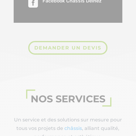

Facebook Châssis Delhez
DEMANDER UN DEVIS
NOS SERVICES
Un service et des solutions sur mesure pour
tous vos projets de
châssis
, alliant qualité,