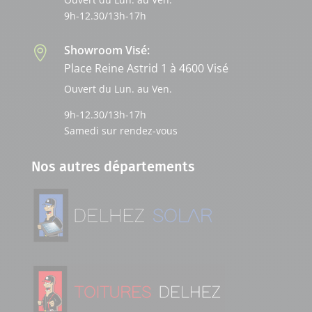
9h-12.30/13h-17h
Showroom Visé:

Place Reine Astrid 1 à 4600 Visé
Ouvert du Lun. au Ven.
9h-12.30/13h-17h
Samedi sur rendez-vous
Nos autres départements