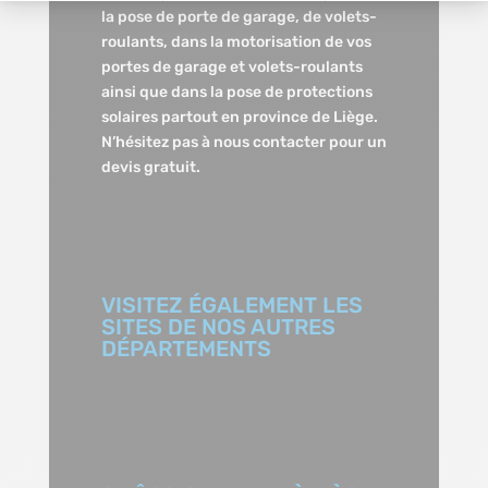
la pose de porte de garage, de volets-
roulants, dans la motorisation de vos
portes de garage et volets-roulants
ainsi que dans la pose de protections
solaires partout en province de Liège.
N’hésitez pas à nous contacter pour un
devis gratuit.
VISITEZ ÉGALEMENT LES
SITES DE NOS AUTRES
DÉPARTEMENTS