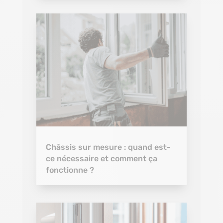
Châssis sur mesure : quand est-
ce nécessaire et comment ça
fonctionne ?