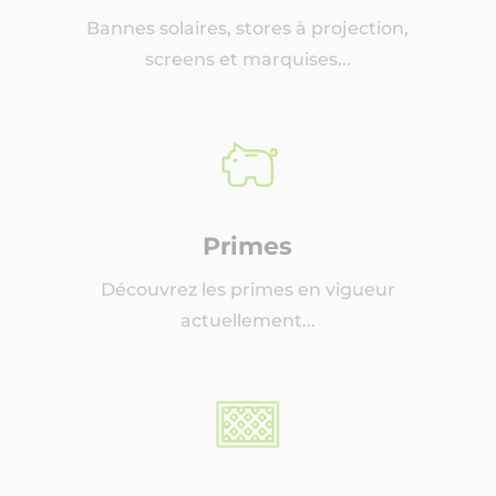
Bannes solaires, stores à projection,
screens et marquises...
Primes
Découvrez les primes en vigueur
actuellement...