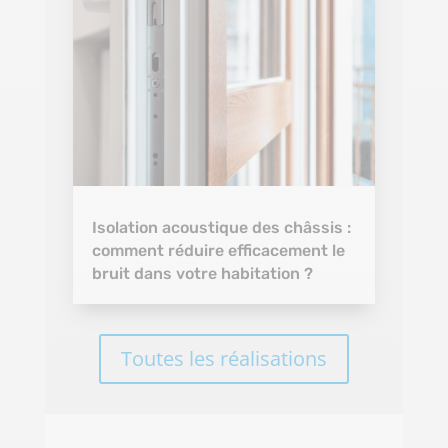
Isolation acoustique des châssis :
comment réduire efficacement le
bruit dans votre habitation ?
Toutes les réalisations