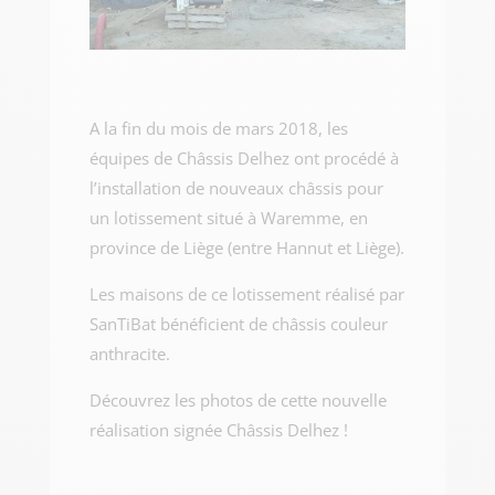
A la fin du mois de mars 2018, les
équipes de Châssis Delhez ont procédé à
l’installation de nouveaux châssis pour
un lotissement situé à Waremme, en
province de Liège (entre Hannut et Liège).
Les maisons de ce lotissement réalisé par
SanTiBat bénéficient de châssis couleur
anthracite.
Découvrez les photos de cette nouvelle
réalisation signée Châssis Delhez !