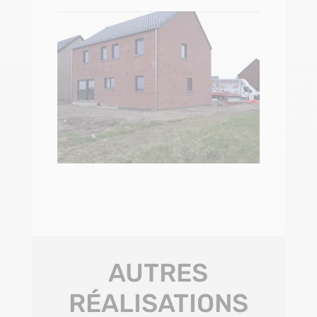
AUTRES
RÉALISATIONS