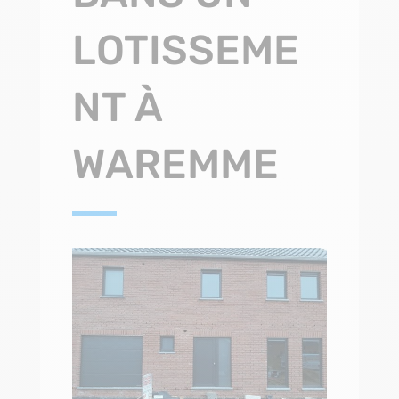
LOTISSEME
NT À
WAREMME