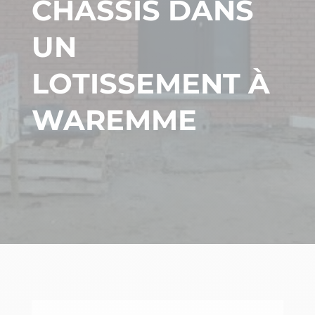
CHÂSSIS DANS
UN
LOTISSEMENT À
WAREMME