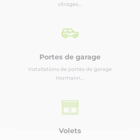
vitrages...
Portes de garage
Installations de portes de garage
Hormann...
Volets