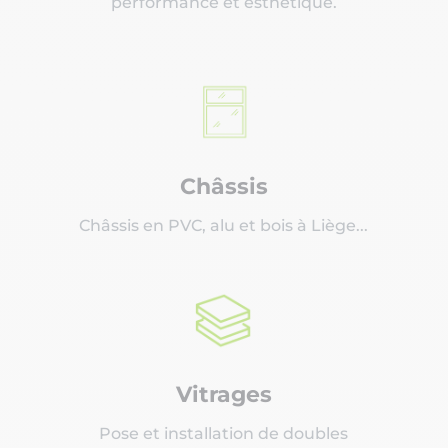
performance et esthétique.
Châssis
Châssis en PVC, alu et bois à Liège...
Vitrages
Pose et installation de doubles