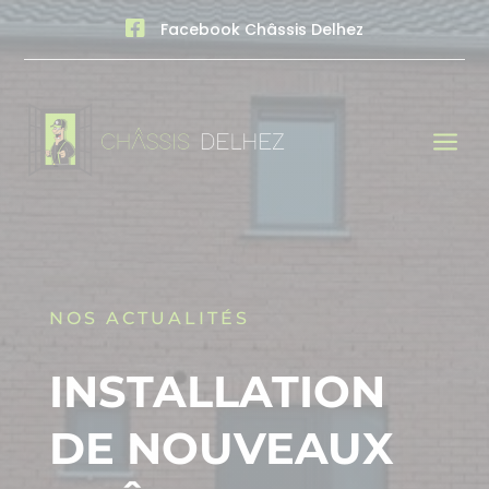

Facebook Châssis Delhez
a
NOS ACTUALITÉS
INSTALLATION
DE NOUVEAUX