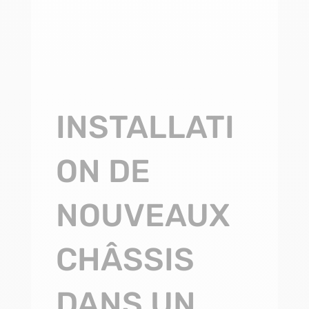
INSTALLATI
ON DE
NOUVEAUX
CHÂSSIS
DANS UN