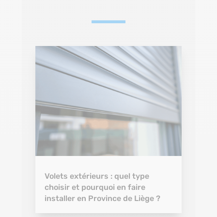
Volets extérieurs : quel type
choisir et pourquoi en faire
installer en Province de Liège ?