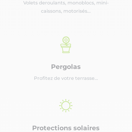
Volets deroulants, monoblocs, mini-
caissons, motorisés...
Pergolas
Profitez de votre terrasse...
Protections solaires