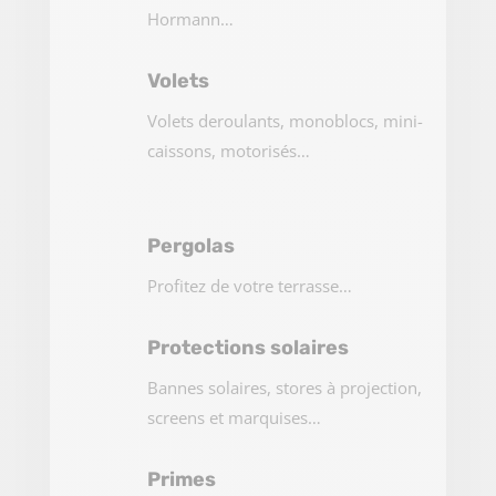
Hormann…
Volets
Volets deroulants, monoblocs, mini-
caissons, motorisés…
Pergolas
Profitez de votre terrasse…
Protections solaires
Bannes solaires, stores à projection,
screens et marquises…
Primes