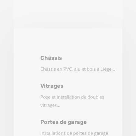
Châssis
Châssis en PVC, alu et bois à Liège…
Vitrages
Pose et installation de doubles
vitrages…
Portes de garage
Installations de portes de garage