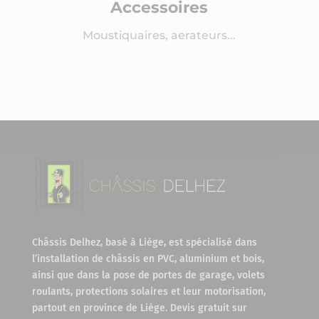
Accessoires
Moustiquaires, aerateurs...
Châssis Delhez, basé à Liège, est spécialisé dans
l’installation de châssis en PVC, aluminium et bois,
ainsi que dans la pose de portes de garage, volets
roulants, protections solaires et leur motorisation,
partout en province de Liège. Devis gratuit sur