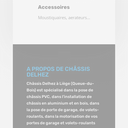
Accessoires
Moustiquaires, aerateurs…
A PROPOS DE CHÂSSIS
DELHEZ
Châssis Delhez à Liège (Queue-du-
Bois) est spécialisé dans la pose de
châssis PVC, dans l’installation de
châssis en aluminium et en bois, dans
la pose de porte de garage, de volets-
roulants, dans la motorisation de vos
portes de garage et volets-roulants