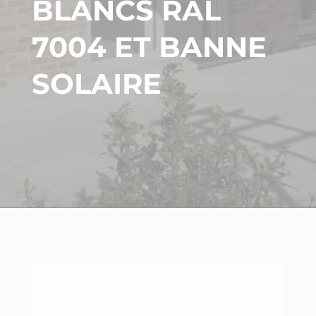
BLANCS RAL
7004 ET BANNE
SOLAIRE