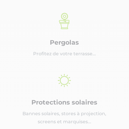
Pergolas
Profitez de votre terrasse...
Protections solaires
Bannes solaires, stores à projection,
screens et marquises...