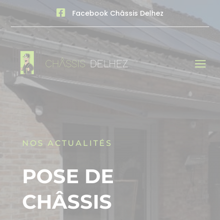

Facebook Châssis Delhez
a
NOS ACTUALITÉS
POSE DE
CHÂSSIS