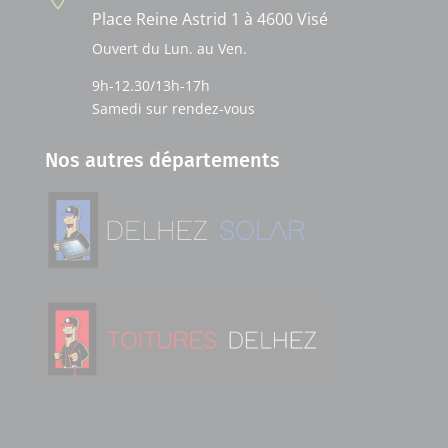
Place Reine Astrid 1 à 4600 Visé
Ouvert du Lun. au Ven.
9h-12.30/13h-17h
Samedi sur rendez-vous
Nos autres départements