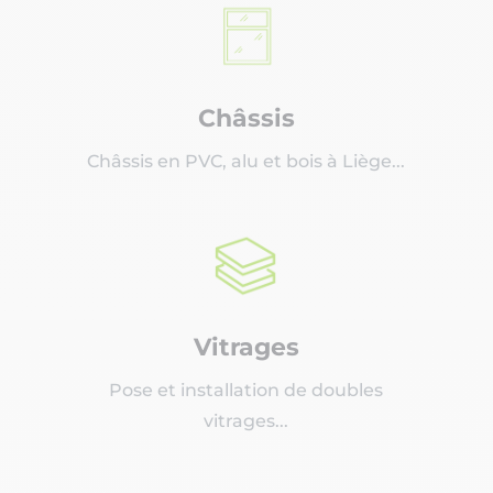
Châssis
Châssis en PVC, alu et bois à Liège...
Vitrages
Pose et installation de doubles
vitrages...