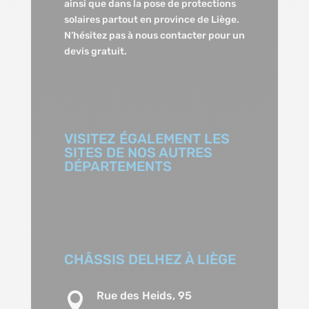
ainsi que dans la pose de protections
solaires partout en province de Liège.
N’hésitez pas à nous contacter pour un
devis gratuit.
VISITEZ ÉGALEMENT LES
SITES DE NOS AUTRES
DÉPARTEMENTS
CHÂSSIS DELHEZ À LIÈGE
Rue des Heids, 95
