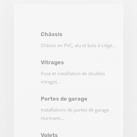
Châssis
Châssis en PVC, alu et bois à Liège…
Vitrages
Pose et installation de doubles
vitrages…
Portes de garage
Installations de portes de garage
Hormann…
Volets