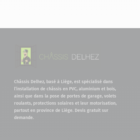
Châssis Delhez, basé à Liège, est spécialisé dans
l’installation de châssis en PVC, aluminium et bois,
ainsi que dans la pose de portes de garage, volets
roulants, protections solaires et leur motorisation,
partout en province de Liège. Devis gratuit sur
demande.