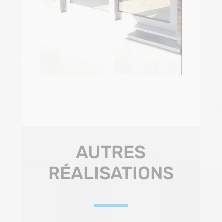
AUTRES
RÉALISATIONS