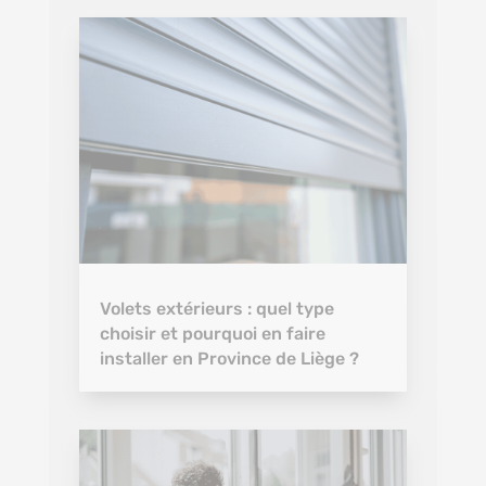
Volets extérieurs : quel type
choisir et pourquoi en faire
installer en Province de Liège ?