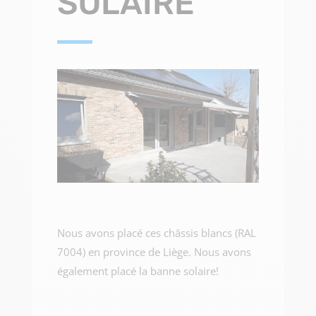
SOLAIRE
Nous avons placé ces châssis blancs (RAL
7004) en province de Liège. Nous avons
également placé la banne solaire!