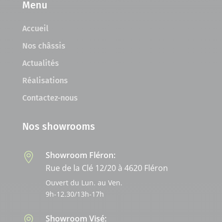
Menu
Accueil
Nos châssis
Actualités
Réalisations
Contactez-nous
Nos showrooms
Showroom Fléron:

Rue de la Clé 12/20 à 4620 Fléron
Ouvert du Lun. au Ven.
9h-12.30/13h-17h
Showroom Visé:
