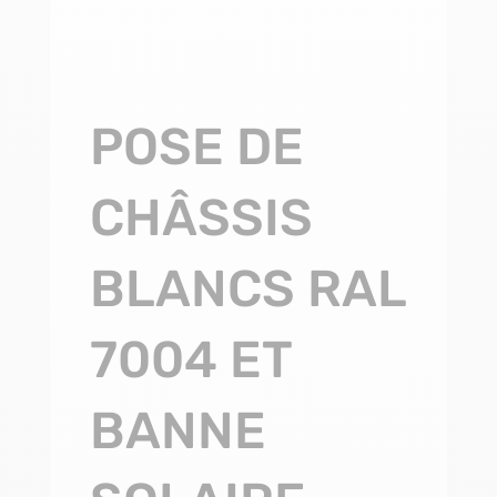
POSE DE
CHÂSSIS
BLANCS RAL
7004 ET
BANNE