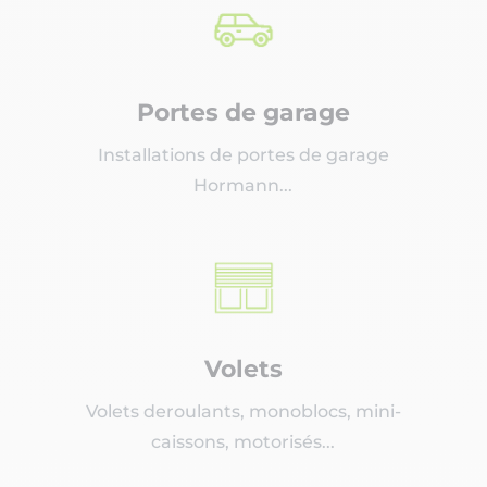
Portes de garage
Installations de portes de garage
Hormann...
Volets
Volets deroulants, monoblocs, mini-
caissons, motorisés...