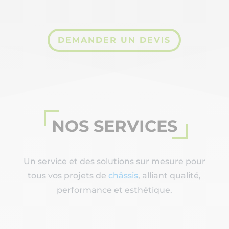
DEMANDER UN DEVIS
NOS SERVICES
Un service et des solutions sur mesure pour
tous vos projets de
châssis
, alliant qualité,
performance et esthétique.