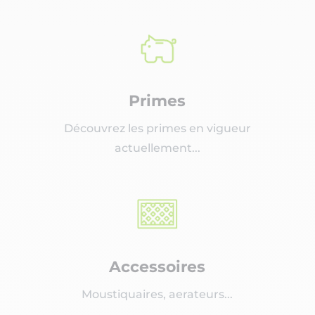
Primes
Découvrez les primes en vigueur
actuellement...
Accessoires
Moustiquaires, aerateurs...