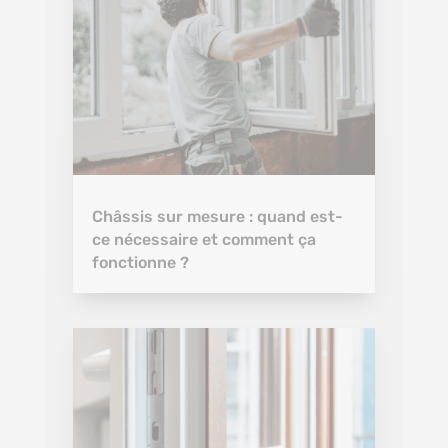
Châssis sur mesure : quand est-
ce nécessaire et comment ça
fonctionne ?