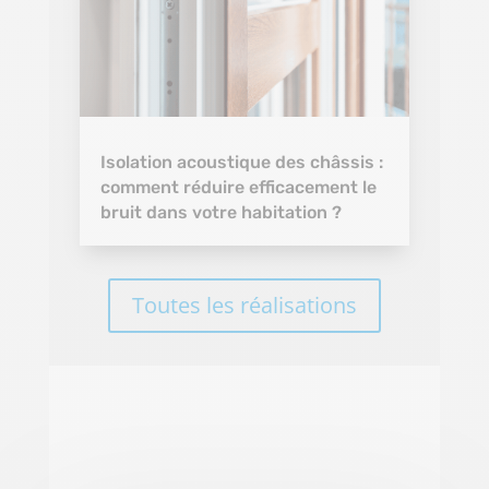
Isolation acoustique des châssis :
comment réduire efficacement le
bruit dans votre habitation ?
Toutes les réalisations