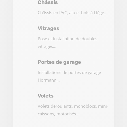
Châssis
Châssis en PVC, alu et bois à Liège…
Vitrages
Pose et installation de doubles
vitrages…
Portes de garage
Installations de portes de garage
Hormann…
Volets
Volets deroulants, monoblocs, mini-
caissons, motorisés…