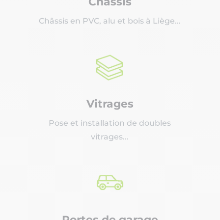
Châssis
Châssis en PVC, alu et bois à Liège...
Vitrages
Pose et installation de doubles
vitrages...
Portes de garage