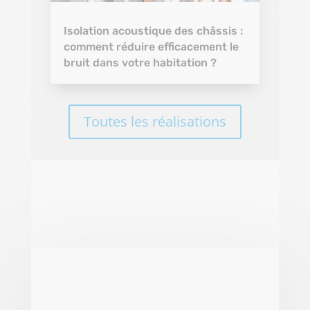
Isolation acoustique des châssis :
comment réduire efficacement le
bruit dans votre habitation ?
Toutes les réalisations