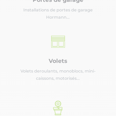
Installations de portes de garage
Hormann...
Volets
Volets deroulants, monoblocs, mini-
caissons, motorisés...