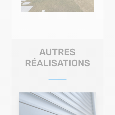
AUTRES
RÉALISATIONS