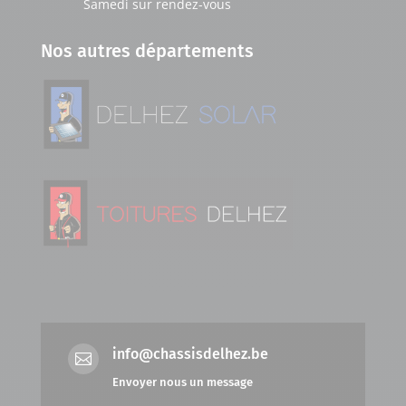
Samedi sur rendez-vous
Nos autres départements
info@chassisdelhez.be

Envoyer nous un message