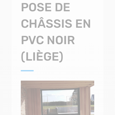
POSE DE
CHÂSSIS EN
PVC NOIR
(LIÈGE)