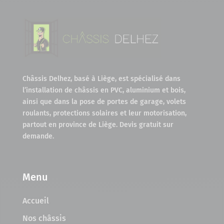
Châssis Delhez, basé à Liège, est spécialisé dans
l’installation de châssis en PVC, aluminium et bois,
ainsi que dans la pose de portes de garage, volets
roulants, protections solaires et leur motorisation,
partout en province de Liège. Devis gratuit sur
demande.
Menu
Accueil
Nos châssis