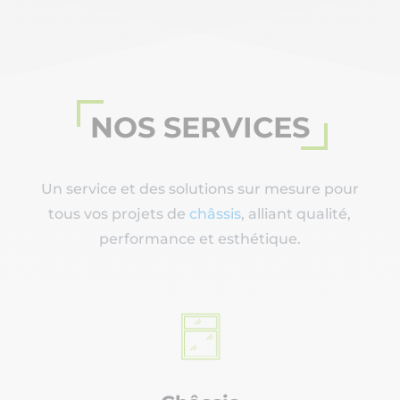
NOS SERVICES
Un service et des solutions sur mesure pour
tous vos projets de
châssis
, alliant qualité,
performance et esthétique.