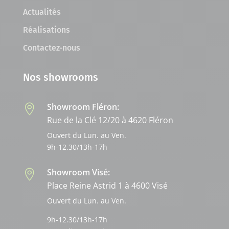
Actualités
Réalisations
Contactez-nous
Nos showrooms
Showroom Fléron:

Rue de la Clé 12/20 à 4620 Fléron
Ouvert du Lun. au Ven.
9h-12.30/13h-17h
Showroom Visé:

Place Reine Astrid 1 à 4600 Visé
Ouvert du Lun. au Ven.
9h-12.30/13h-17h