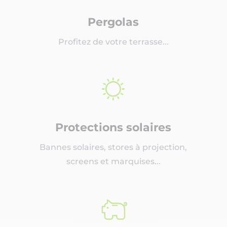
Pergolas
Profitez de votre terrasse...
Protections solaires
Bannes solaires, stores à projection,
screens et marquises...