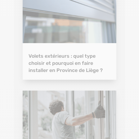
Volets extérieurs : quel type
choisir et pourquoi en faire
installer en Province de Liège ?