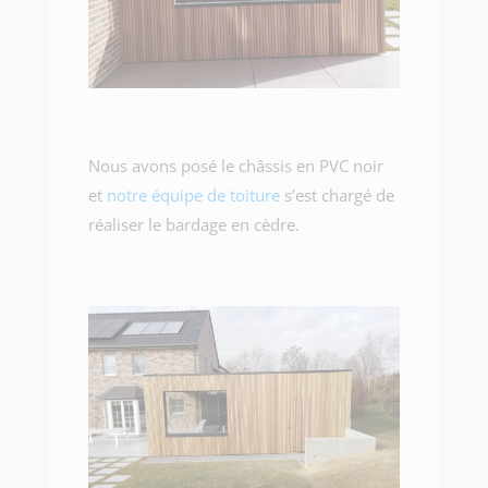
Nous avons posé le châssis en PVC noir
et
notre équipe de toiture
s’est chargé de
réaliser le bardage en cèdre.