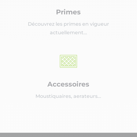
Primes
Découvrez les primes en vigueur
actuellement...
Accessoires
Moustiquaires, aerateurs...