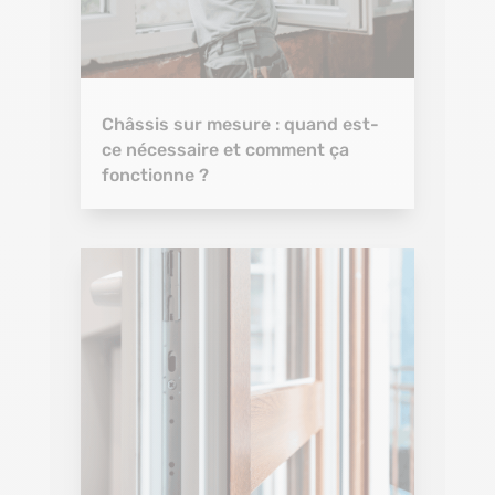
Châssis sur mesure : quand est-
ce nécessaire et comment ça
fonctionne ?