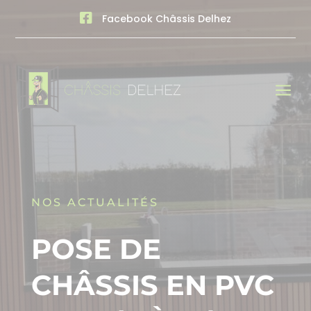

Facebook Châssis Delhez
a
NOS ACTUALITÉS
POSE DE
CHÂSSIS EN PVC