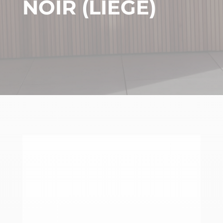
NOIR (LIÈGE)