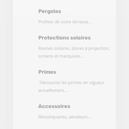
Pergolas
Profitez de votre terrasse…
Protections solaires
Bannes solaires, stores à projection,
screens et marquises…
Primes
Découvrez les primes en vigueur
actuellement…
Accessoires
Moustiquaires, aerateurs…