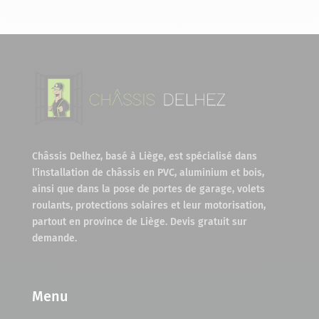
Châssis Delhez, basé à Liège, est spécialisé dans
l’installation de châssis en PVC, aluminium et bois,
ainsi que dans la pose de portes de garage, volets
roulants, protections solaires et leur motorisation,
partout en province de Liège. Devis gratuit sur
demande.
Menu