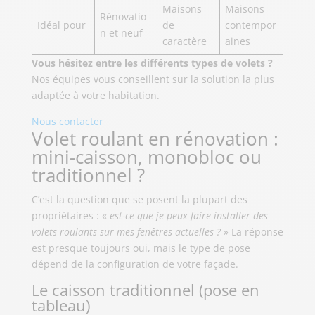
Maisons
Maisons
Rénovatio
Idéal pour
de
contempor
n et neuf
caractère
aines
Vous hésitez entre les différents types de volets ?
Nos équipes vous conseillent sur la solution la plus
adaptée à votre habitation.
Nous contacter
Volet roulant en rénovation :
mini-caisson, monobloc ou
traditionnel ?
C’est la question que se posent la plupart des
propriétaires : «
est-ce que je peux faire installer des
volets roulants sur mes fenêtres actuelles ?
» La réponse
est presque toujours oui, mais le type de pose
dépend de la configuration de votre façade.
Le caisson traditionnel (pose en
tableau)