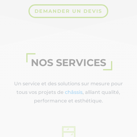
DEMANDER UN DEVIS
NOS SERVICES
Un service et des solutions sur mesure pour
tous vos projets de
châssis
, alliant qualité,
performance et esthétique.