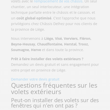
volets avec le
remplacement de vos châssis
. Un seul
chantier, un seul interlocuteur, une intégration
technique parfaite entre le châssis et le caisson, et
un
coût global optimisé
. C’est l’approche que nous
privilégions chez Châssis Delhez pour nos clients de
la province de Liège.
Nous intervenons à
Liège, Visé, Verviers, Fléron,
Beyne-Heusay, Chaudfontaine, Herstal, Trooz,
Soumagne, Herve
et dans toute la province.
Prêt à faire installer des volets extérieurs ?
Demandez un devis gratuit et sans engagement pour
votre projet en province de Liège.
Demander votre devis gratuit
Questions fréquentes sur les
volets extérieurs
Peut-on installer des volets sur des
fenêtres qui n’en ont pas ?