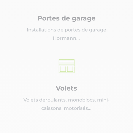
Portes de garage
Installations de portes de garage
Hormann...
Volets
Volets deroulants, monoblocs, mini-
caissons, motorisés...