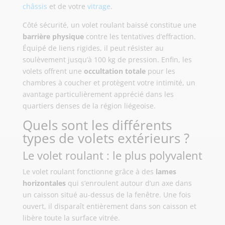
châssis
et de votre
vitrage
.
Côté sécurité, un volet roulant baissé constitue une
barrière physique
contre les tentatives d’effraction.
Équipé de liens rigides, il peut résister au
soulèvement jusqu’à 100 kg de pression. Enfin, les
volets offrent une
occultation totale
pour les
chambres à coucher et protègent votre intimité, un
avantage particulièrement apprécié dans les
quartiers denses de la région liégeoise.
Quels sont les différents
types de volets extérieurs ?
Le volet roulant : le plus polyvalent
Le volet roulant fonctionne grâce à des
lames
horizontales
qui s’enroulent autour d’un axe dans
un caisson situé au-dessus de la fenêtre. Une fois
ouvert, il disparaît entièrement dans son caisson et
libère toute la surface vitrée.