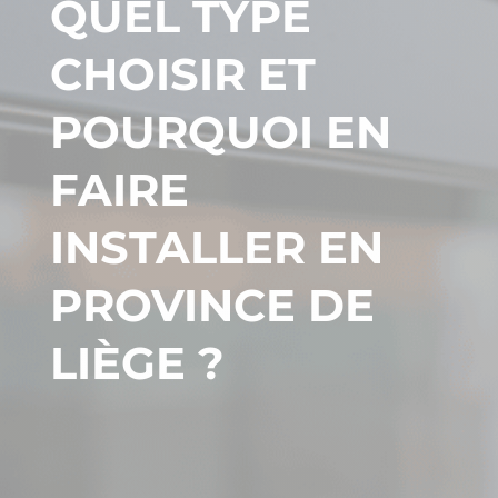
QUEL TYPE
CHOISIR ET
POURQUOI EN
FAIRE
INSTALLER EN
PROVINCE DE
LIÈGE ?