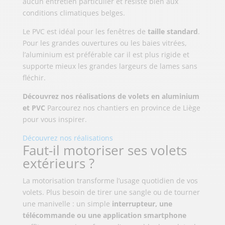
aucun entretien particulier et résiste bien aux
conditions climatiques belges.
Le PVC est idéal pour les fenêtres de
taille standard
.
Pour les grandes ouvertures ou les baies vitrées,
l’aluminium est préférable car il est plus rigide et
supporte mieux les grandes largeurs de lames sans
fléchir.
Découvrez nos réalisations de volets en aluminium
et PVC
Parcourez nos chantiers en province de Liège
pour vous inspirer.
Découvrez nos réalisations
Faut-il motoriser ses volets
extérieurs ?
La motorisation transforme l’usage quotidien de vos
volets. Plus besoin de tirer une sangle ou de tourner
une manivelle : un simple
interrupteur, une
télécommande ou une application smartphone