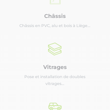
Châssis
Châssis en PVC, alu et bois à Liège...
Vitrages
Pose et installation de doubles
vitrages...