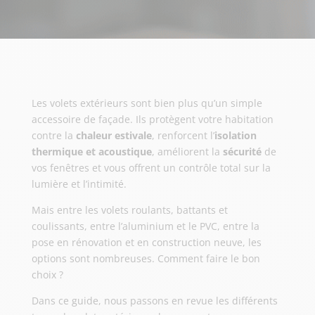
Les volets extérieurs sont bien plus qu’un simple
accessoire de façade. Ils protègent votre habitation
contre la
chaleur estivale
, renforcent l’
isolation
thermique et acoustique
, améliorent la
sécurité
de
vos fenêtres et vous offrent un contrôle total sur la
lumière et l’intimité.
Mais entre les volets roulants, battants et
coulissants, entre l’aluminium et le PVC, entre la
pose en rénovation et en construction neuve, les
options sont nombreuses. Comment faire le bon
choix ?
Dans ce guide, nous passons en revue les différents