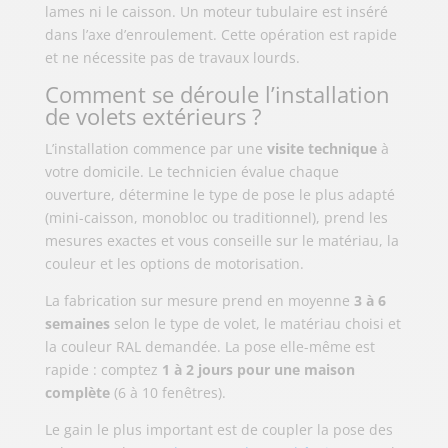
lames ni le caisson. Un moteur tubulaire est inséré
dans l’axe d’enroulement. Cette opération est rapide
et ne nécessite pas de travaux lourds.
Comment se déroule l’installation
de volets extérieurs ?
L’installation commence par une
visite technique
à
votre domicile. Le technicien évalue chaque
ouverture, détermine le type de pose le plus adapté
(mini-caisson, monobloc ou traditionnel), prend les
mesures exactes et vous conseille sur le matériau, la
couleur et les options de motorisation.
La fabrication sur mesure prend en moyenne
3 à 6
semaines
selon le type de volet, le matériau choisi et
la couleur RAL demandée. La pose elle-même est
rapide : comptez
1 à 2 jours pour une maison
complète
(6 à 10 fenêtres).
Le gain le plus important est de coupler la pose des