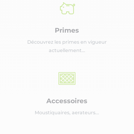
Primes
Découvrez les primes en vigueur
actuellement...
Accessoires
Moustiquaires, aerateurs...