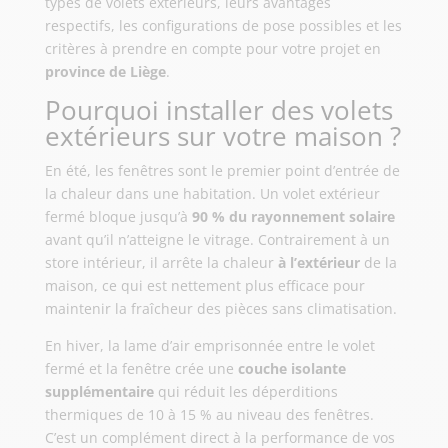
types de volets extérieurs, leurs avantages
respectifs, les configurations de pose possibles et les
critères à prendre en compte pour votre projet en
province de Liège
.
Pourquoi installer des volets
extérieurs sur votre maison ?
En été, les fenêtres sont le premier point d’entrée de
la chaleur dans une habitation. Un volet extérieur
fermé bloque jusqu’à
90 % du rayonnement solaire
avant qu’il n’atteigne le vitrage. Contrairement à un
store intérieur, il arrête la chaleur
à l’extérieur
de la
maison, ce qui est nettement plus efficace pour
maintenir la fraîcheur des pièces sans climatisation.
En hiver, la lame d’air emprisonnée entre le volet
fermé et la fenêtre crée une
couche isolante
supplémentaire
qui réduit les déperditions
thermiques de 10 à 15 % au niveau des fenêtres.
C’est un complément direct à la performance de vos