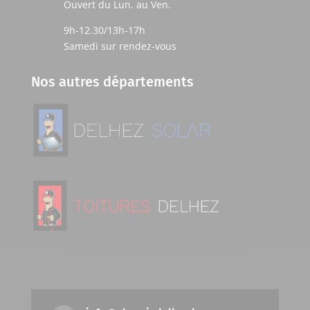
Ouvert du Lun. au Ven.
9h-12.30/13h-17h
Samedi sur rendez-vous
Nos autres départements