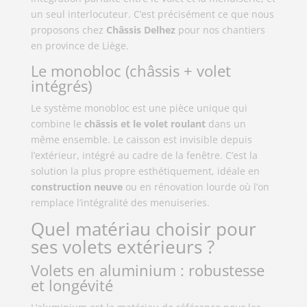
un seul interlocuteur. C’est précisément ce que nous
proposons chez
Châssis Delhez
pour nos chantiers
en province de Liège.
Le monobloc (châssis + volet
intégrés)
Le système monobloc est une pièce unique qui
combine le
châssis et le volet roulant
dans un
même ensemble. Le caisson est invisible depuis
l’extérieur, intégré au cadre de la fenêtre. C’est la
solution la plus propre esthétiquement, idéale en
construction neuve
ou en rénovation lourde où l’on
remplace l’intégralité des menuiseries.
Quel matériau choisir pour
ses volets extérieurs ?
Volets en aluminium : robustesse
et longévité