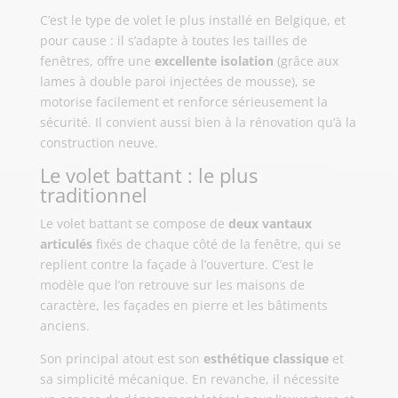
C’est le type de volet le plus installé en Belgique, et
pour cause : il s’adapte à toutes les tailles de
fenêtres, offre une
excellente isolation
(grâce aux
lames à double paroi injectées de mousse), se
motorise facilement et renforce sérieusement la
sécurité. Il convient aussi bien à la rénovation qu’à la
construction neuve.
Le volet battant : le plus
traditionnel
Le volet battant se compose de
deux vantaux
articulés
fixés de chaque côté de la fenêtre, qui se
replient contre la façade à l’ouverture. C’est le
modèle que l’on retrouve sur les maisons de
caractère, les façades en pierre et les bâtiments
anciens.
Son principal atout est son
esthétique classique
et
sa simplicité mécanique. En revanche, il nécessite