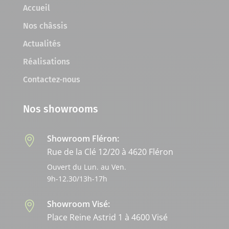
Accueil
Nos châssis
Actualités
Réalisations
Contactez-nous
Nos showrooms
Showroom Fléron:

Rue de la Clé 12/20 à 4620 Fléron
Ouvert du Lun. au Ven.
9h-12.30/13h-17h
Showroom Visé:

Place Reine Astrid 1 à 4600 Visé