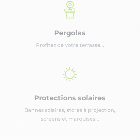
Pergolas
Profitez de votre terrasse...
Protections solaires
Bannes solaires, stores à projection,
screens et marquises...