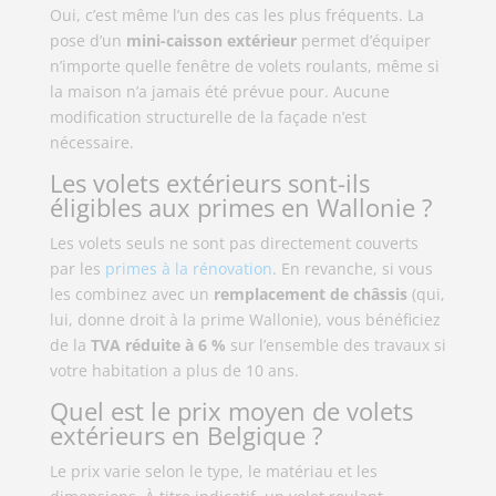
Oui, c’est même l’un des cas les plus fréquents. La
pose d’un
mini-caisson extérieur
permet d’équiper
n’importe quelle fenêtre de volets roulants, même si
la maison n’a jamais été prévue pour. Aucune
modification structurelle de la façade n’est
nécessaire.
Les volets extérieurs sont-ils
éligibles aux primes en Wallonie ?
Les volets seuls ne sont pas directement couverts
par les
primes à la rénovation
. En revanche, si vous
les combinez avec un
remplacement de châssis
(qui,
lui, donne droit à la prime Wallonie), vous bénéficiez
de la
TVA réduite à 6 %
sur l’ensemble des travaux si
votre habitation a plus de 10 ans.
Quel est le prix moyen de volets
extérieurs en Belgique ?
Le prix varie selon le type, le matériau et les