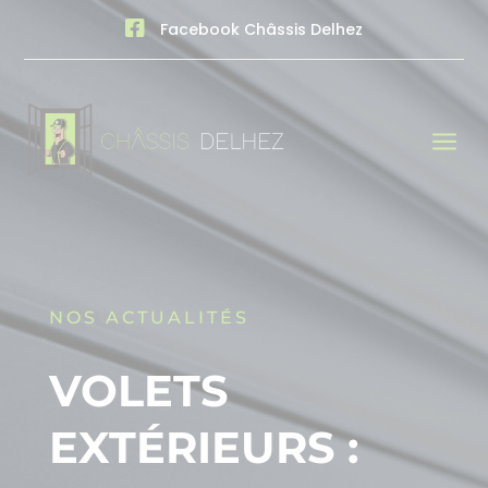

Facebook Châssis Delhez
a
NOS ACTUALITÉS
VOLETS
EXTÉRIEURS :