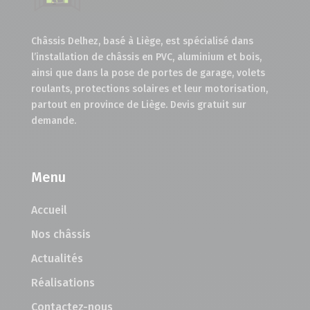
Châssis Delhez, basé à Liège, est spécialisé dans
l’installation de châssis en PVC, aluminium et bois,
ainsi que dans la pose de portes de garage, volets
roulants, protections solaires et leur motorisation,
partout en province de Liège. Devis gratuit sur
demande.
Menu
Accueil
Nos châssis
Actualités
Réalisations
Contactez-nous