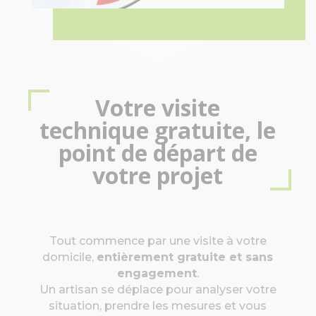
Votre visite
technique gratuite, le
point de départ de
votre projet
Tout commence par une visite à votre
domicile,
entièrement gratuite et sans
engagement
.
Un artisan se déplace pour analyser votre
situation, prendre les mesures et vous