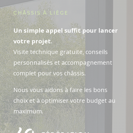
CHÂSSIS À LIÈGE
Un simple appel suffit pour lancer
votre projet.
Visite technique gratuite, conseils
personnalisés et accompagnement
complet pour vos châssis.
Nous vous aidons à faire les bons
choix et à optimiser votre budget au
maximum.