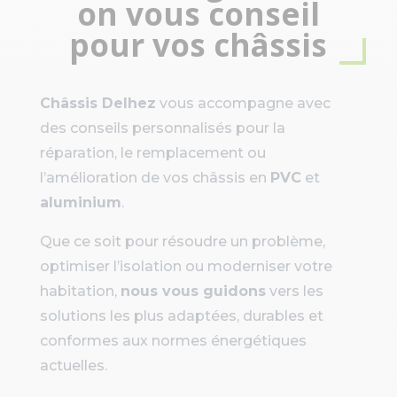
on vous conseil
pour vos châssis
Châssis Delhez
vous accompagne avec
des conseils personnalisés pour la
réparation, le remplacement ou
l’amélioration de vos châssis en
PVC
et
aluminium
.
Que ce soit pour résoudre un problème,
optimiser l’isolation ou moderniser votre
habitation,
nous vous guidons
vers les
solutions les plus adaptées, durables et
conformes aux normes énergétiques
actuelles.