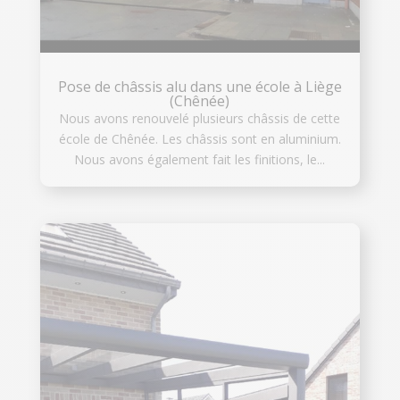
Pose de châssis alu dans une école à Liège
(Chênée)
Nous avons renouvelé plusieurs châssis de cette
école de Chênée. Les châssis sont en aluminium.
Nous avons également fait les finitions, le...