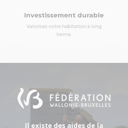
Investissement durable
Valorisez votre habitation à long
terme.
Il existe des aides de la