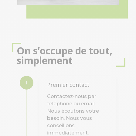
On s’occupe de tout,
simplement
1
Premier contact
Contactez-nous par
téléphone ou email.
Nous écoutons votre
besoin. Nous vous
conseillons
immédiatement.