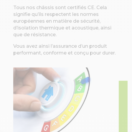
Tous nos châssis sont certifiés CE. Cela
signifie qu’ils respectent les normes
européennes en matière de sécurité,
d’isolation thermique et acoustique, ainsi
que de résistance.
Vous avez ainsi l’assurance d’un produit
performant, conforme et conçu pour durer.