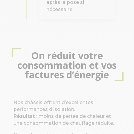
après la pose si
nécessaire.
On réduit votre
consommation et vos
factures d’énergie
Nos châssis offrent d’excellentes
performances d’isolation.
Résultat :
moins de pertes de chaleur et
une consommation de chauffage réduite.