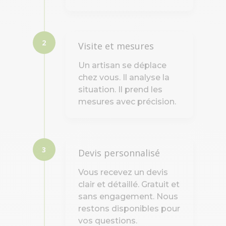
2
Visite et mesures
Un artisan se déplace
chez vous. Il analyse la
situation. Il prend les
mesures avec précision.
3
Devis personnalisé
Vous recevez un devis
clair et détaillé. Gratuit et
sans engagement. Nous
restons disponibles pour
vos questions.