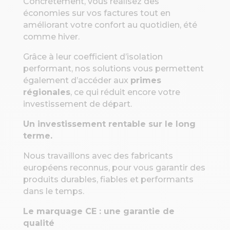
Concrètement, vous réalisez des
économies sur vos factures tout en
améliorant votre confort au quotidien, été
comme hiver.
Grâce à leur coefficient d’isolation
performant, nos solutions vous permettent
également d’accéder aux
primes
régionales
, ce qui réduit encore votre
investissement de départ.
Un investissement rentable sur le long
terme.
Nous travaillons avec des fabricants
européens reconnus, pour vous garantir des
produits durables, fiables et performants
dans le temps.
Le marquage CE : une garantie de
qualité