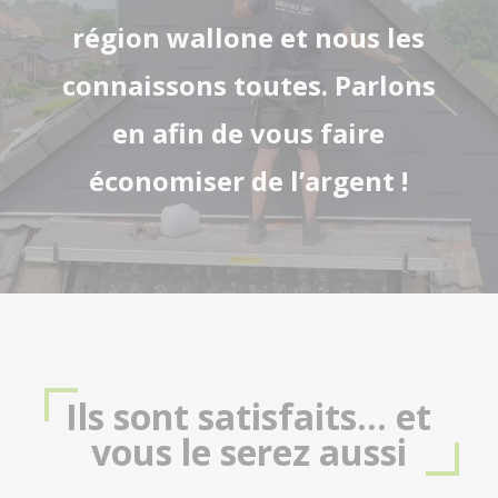
région wallone et nous les
connaissons toutes. Parlons
en afin de vous faire
économiser de l’argent !
Ils sont satisfaits… et
vous le serez aussi