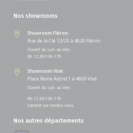
Nos showrooms
Showroom Fléron:

Rue de la Clé 12/20 à 4620 Fléron
Ouvert du Lun. au Ven.
9h-12.30/13h-17h
Showroom Visé:

Place Reine Astrid 1 à 4600 Visé
Ouvert du Lun. au Ven.
9h-12.30/13h-17h
Samedi sur rendez-vous
Nos autres départements