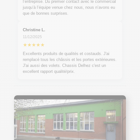
l’entreprise. Du premier contact avec le commercial
jusqu’à l’équipe venue chez nous, nous n’avons eu
que de bonnes surprises.
Christine L.
11/12/2025
★★★★★
Excellents produits de qualités et costauds. J'ai
remplacé tous les châssis et les portes extérieures.
J'ai aussi des volets. Chassis Delhez c'est un
excellent rapport qualité/prix.