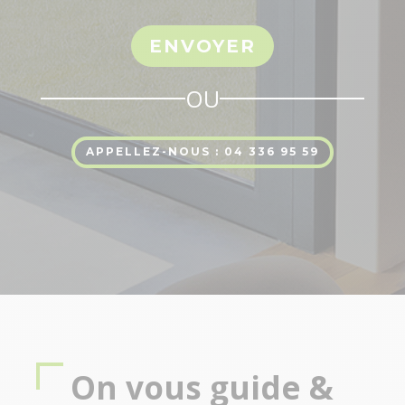
ENVOYER
OU
APPELLEZ-NOUS : 04 336 95 59
On vous guide &