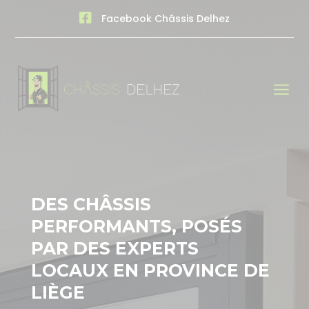

Facebook Châssis Delhez
a
DES CHÂSSIS
PERFORMANTS, POSÉS
PAR DES EXPERTS
LOCAUX EN PROVINCE DE
LIÈGE