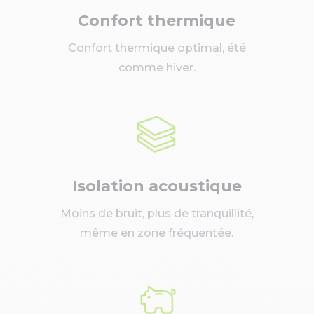
Confort thermique
Confort thermique optimal, été
comme hiver.
Isolation acoustique
Moins de bruit, plus de tranquillité,
même en zone fréquentée.