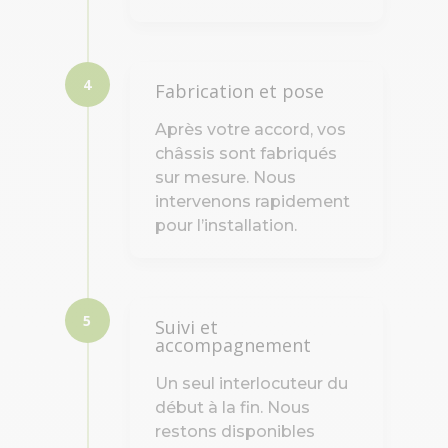
4
Fabrication et pose
Après votre accord, vos
châssis sont fabriqués
sur mesure. Nous
intervenons rapidement
pour l’installation.
5
Suivi et
accompagnement
Un seul interlocuteur du
début à la fin. Nous
restons disponibles