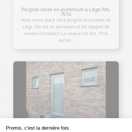
Pergola vitrée en aluminium à Liège RAL
7016
Nous avons placé cette pergola en province de
Liège. Elle est en aluminium et est équipée de
screens motorisés! La couleur est RAL 7016.
Autres...
Promis, c'est la dernière fois
Pose de porte de garage et châssis à Liège