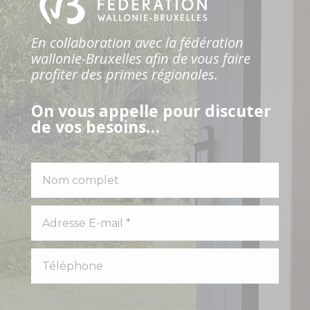
En collaboration avec la fédération
wallonie-Bruxelles afin de vous faire
profiter des primes régionales.
On vous appelle pour discuter
de vos besoins…