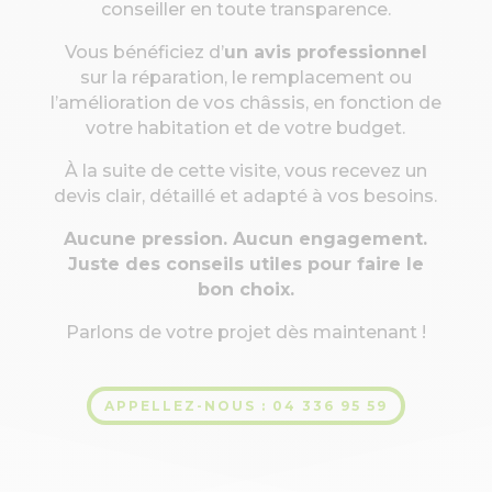
conseiller en toute transparence.
Vous bénéficiez d’
un avis professionnel
sur la réparation, le remplacement ou
l’amélioration de vos châssis, en fonction de
votre habitation et de votre budget.
À la suite de cette visite, vous recevez un
devis clair, détaillé et adapté à vos besoins.
Aucune pression. Aucun engagement.
Juste des conseils utiles pour faire le
bon choix.
Parlons de votre projet dès maintenant !
APPELLEZ-NOUS : 04 336 95 59