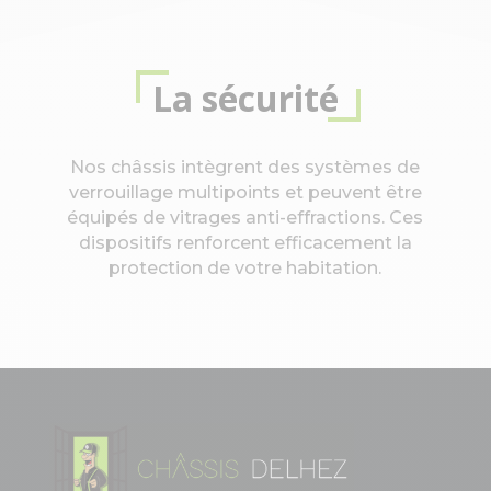
La sécurité
Nos châssis intègrent des systèmes de
verrouillage multipoints et peuvent être
équipés de vitrages anti-effractions. Ces
dispositifs renforcent efficacement la
protection de votre habitation.