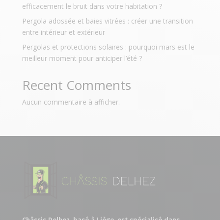
efficacement le bruit dans votre habitation ?
Pergola adossée et baies vitrées : créer une transition
entre intérieur et extérieur
Pergolas et protections solaires : pourquoi mars est le
meilleur moment pour anticiper l’été ?
Recent Comments
Aucun commentaire à afficher.