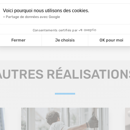
Axeptio consent
Voici pourquoi nous utilisons des cookies.
Partage de données avec Google
Consentements certifiés par
Fermer
Je choisis
OK pour moi
AUTRES RÉALISATION