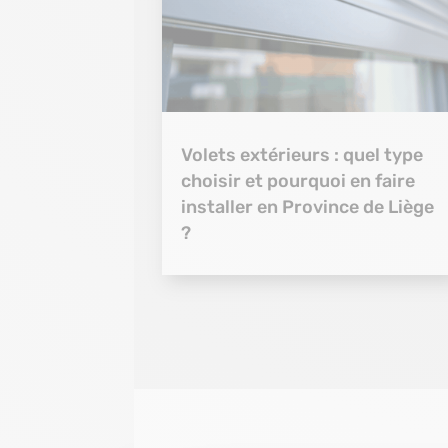
Volets extérieurs : quel type
choisir et pourquoi en faire
installer en Province de Liège
?