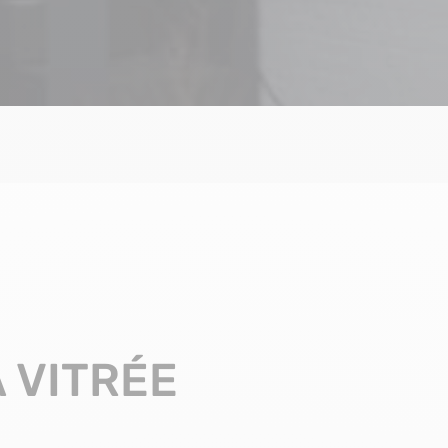
 VITRÉE