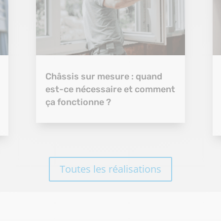
Châssis sur mesure : quand
est-ce nécessaire et comment
ça fonctionne ?
Toutes les réalisations