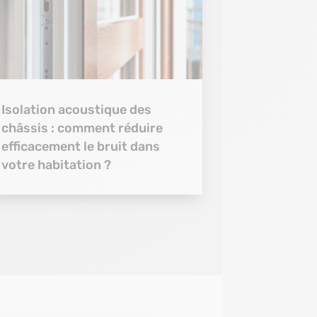
Isolation acoustique des
châssis : comment réduire
efficacement le bruit dans
votre habitation ?