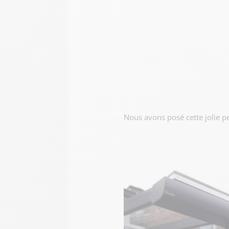
Nous avons posé cette jolie p