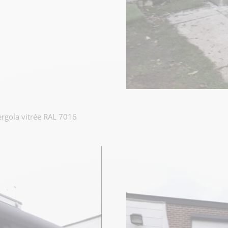
ergola vitrée RAL 7016