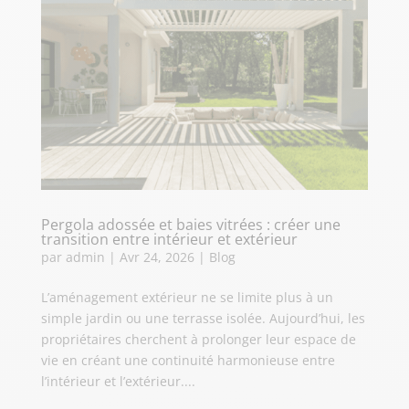
Pergola adossée et baies vitrées : créer une
transition entre intérieur et extérieur
par
admin
|
Avr 24, 2026
|
Blog
L’aménagement extérieur ne se limite plus à un
simple jardin ou une terrasse isolée. Aujourd’hui, les
propriétaires cherchent à prolonger leur espace de
vie en créant une continuité harmonieuse entre
l’intérieur et l’extérieur....