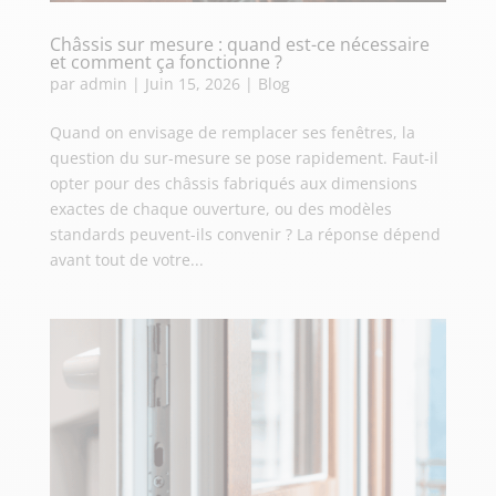
Châssis sur mesure : quand est-ce nécessaire
et comment ça fonctionne ?
par
admin
|
Juin 15, 2026
|
Blog
Quand on envisage de remplacer ses fenêtres, la
question du sur-mesure se pose rapidement. Faut-il
opter pour des châssis fabriqués aux dimensions
exactes de chaque ouverture, ou des modèles
standards peuvent-ils convenir ? La réponse dépend
avant tout de votre...