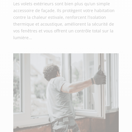
Les volets extérieurs sont bien plus qu’un simple
accessoire de façade. Ils protègent votre habitation
contre la chaleur estivale, renforcent l’isolation
thermique et acoustique, améliorent la sécurité de
vos fenêtres et vous offrent un contrôle total sur la
lumière...