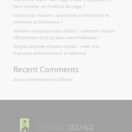
faire installer en Province de Liège ?
Châssis sur mesure : quand est-ce nécessaire et
comment ça fonctionne ?
Isolation acoustique des châssis : comment réduire
efficacement le bruit dans votre habitation ?
Pergola adossée et baies vitrées : créer une
transition entre intérieur et extérieur
Recent Comments
Aucun commentaire à afficher.