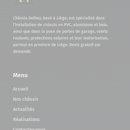
Châssis Delhez, basé à Liège, est spécialisé dans
l’installation de châssis en PVC, aluminium et bois,
ainsi que dans la pose de portes de garage, volets
roulants, protections solaires et leur motorisation,
partout en province de Liège. Devis gratuit sur
demande.
Menu
Accueil
Nos châssis
Actualités
Réalisations
Contactez-nous