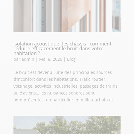
Isolation acoustique des châssis : comment
réduire efficacement le bruit dans votre
habitation ?
par
admin
|
Mai 8, 2026
|
Blog
Le bruit est devenu l’une des principales sources
d’inconfort dans les habitations. Trafic routier,
voisinage, activités industrielles, passages de trains
ou d’avions… les nuisances sonores sont
omniprésentes, en particulier en milieu urbain et...