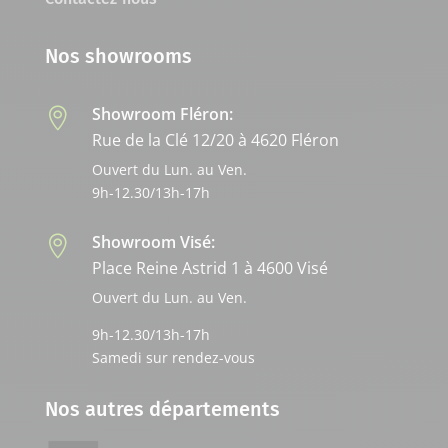
Nos showrooms
Showroom Fléron:

Rue de la Clé 12/20 à 4620 Fléron
Ouvert du Lun. au Ven.
9h-12.30/13h-17h
Showroom Visé:

Place Reine Astrid 1 à 4600 Visé
Ouvert du Lun. au Ven.
9h-12.30/13h-17h
Samedi sur rendez-vous
Nos autres départements