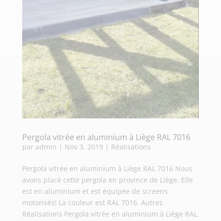
Pergola vitrée en aluminium à Liège RAL 7016
par
admin
|
Nov 3, 2019
|
Réalisations
Pergola vitrée en aluminium à Liège RAL 7016 Nous
avons placé cette pergola en province de Liège. Elle
est en aluminium et est équipée de screens
motorisés! La couleur est RAL 7016. Autres
Réalisations Pergola vitrée en aluminium à Liège RAL