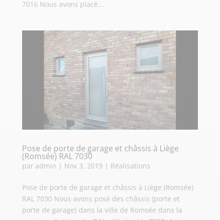
7016 Nous avons placé...
Pose de porte de garage et châssis à Liège
(Romsée) RAL 7030
par
admin
|
Nov 3, 2019
|
Réalisations
Pose de porte de garage et châssis à Liège (Romsée)
RAL 7030 Nous avons posé des châssis (porte et
porte de garage) dans la ville de Romsée dans la