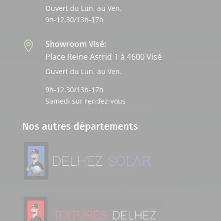
Ouvert du Lun. au Ven.
9h-12.30/13h-17h
Showroom Visé:

Place Reine Astrid 1 à 4600 Visé
Ouvert du Lun. au Ven.
9h-12.30/13h-17h
Samedi sur rendez-vous
Nos autres départements