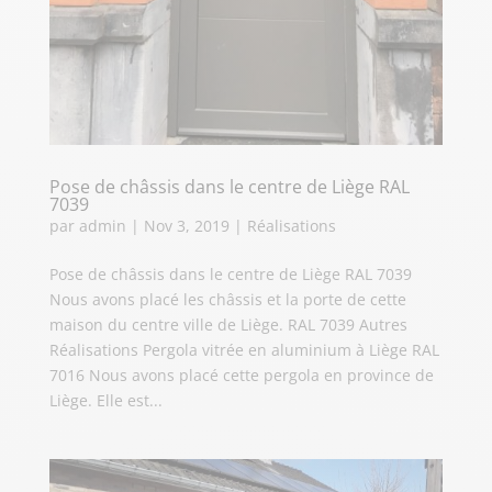
Pose de châssis dans le centre de Liège RAL
7039
par
admin
|
Nov 3, 2019
|
Réalisations
Pose de châssis dans le centre de Liège RAL 7039
Nous avons placé les châssis et la porte de cette
maison du centre ville de Liège. RAL 7039 Autres
Réalisations Pergola vitrée en aluminium à Liège RAL
7016 Nous avons placé cette pergola en province de
Liège. Elle est...