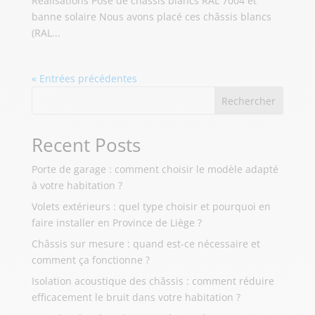
Réalisations Pose de châssis blancs RAL 7004 et
banne solaire Nous avons placé ces châssis blancs
(RAL...
« Entrées précédentes
Rechercher
Recent Posts
Porte de garage : comment choisir le modèle adapté
à votre habitation ?
Volets extérieurs : quel type choisir et pourquoi en
faire installer en Province de Liège ?
Châssis sur mesure : quand est-ce nécessaire et
comment ça fonctionne ?
Isolation acoustique des châssis : comment réduire
efficacement le bruit dans votre habitation ?